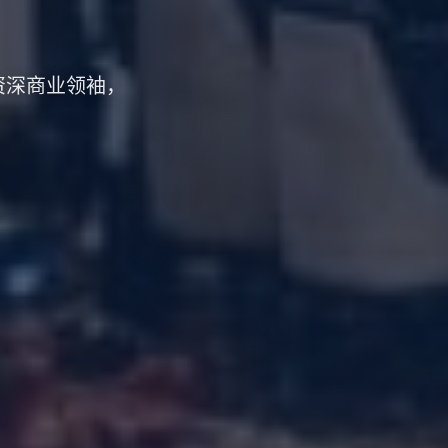
资深商业领袖，