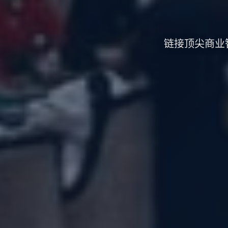
链接顶尖商业